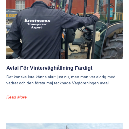
Avtal För Vinterväghållning Färdigt
Det kanske inte känns akut just nu, men man vet aldrig med
vädret och den första maj tecknade Vägföreningen avtal
Read More