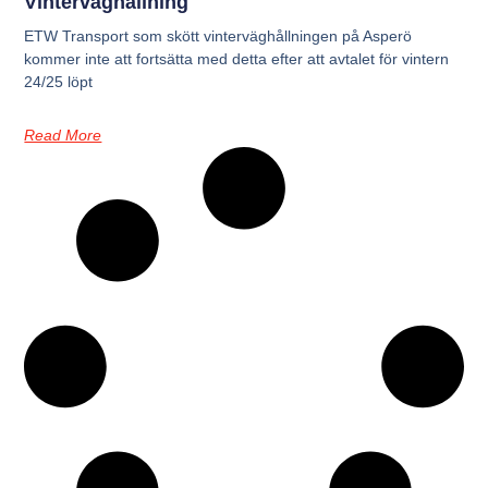
Vinterväghållning
ETW Transport som skött vinterväghållningen på Asperö
kommer inte att fortsätta med detta efter att avtalet för vintern
24/25 löpt
Read More