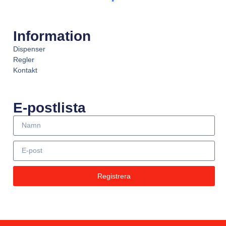
Information
Dispenser
Regler
Kontakt
E-postlista
Registrera