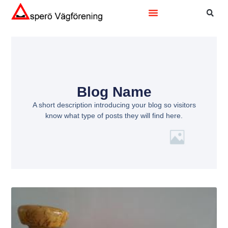
Blog Name
A short description introducing your blog so visitors
know what type of posts they will find here.