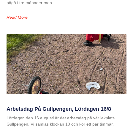
pågå i tre månader men
Read More
Arbetsdag På Gullpengen, Lördagen 16/8
Lördagen den 16 augusti är det arbetsdag på vår lekplats
Gullpengen. Vi samlas klockan 10 och kör ett par timmar.