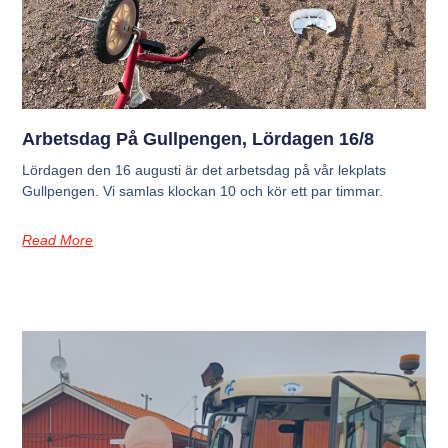
Arbetsdag På Gullpengen, Lördagen 16/8
Lördagen den 16 augusti är det arbetsdag på vår lekplats
Gullpengen. Vi samlas klockan 10 och kör ett par timmar.
Read More