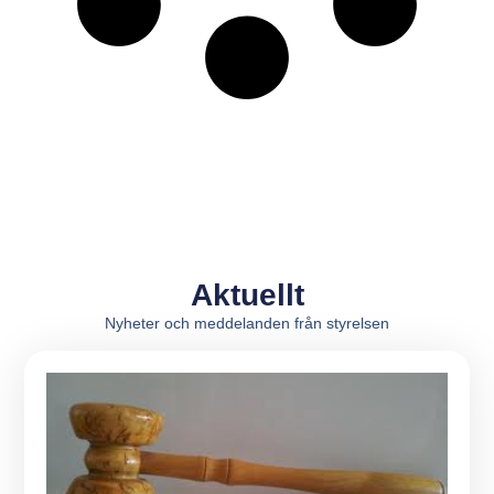
Aktuellt
Nyheter och meddelanden från styrelsen