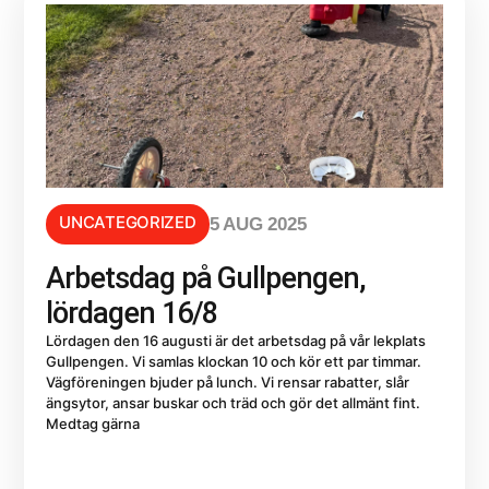
UNCATEGORIZED
5 AUG 2025
Arbetsdag på Gullpengen,
lördagen 16/8
Lördagen den 16 augusti är det arbetsdag på vår lekplats
Gullpengen. Vi samlas klockan 10 och kör ett par timmar.
Vägföreningen bjuder på lunch. Vi rensar rabatter, slår
ängsytor, ansar buskar och träd och gör det allmänt fint.
Medtag gärna