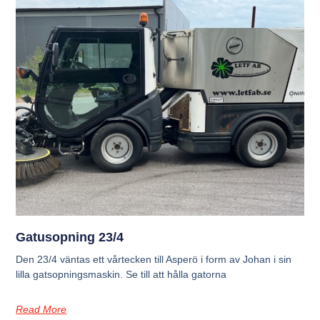
Gatusopning 23/4
Den 23/4 väntas ett vårtecken till Asperö i form av Johan i sin
lilla gatsopningsmaskin. Se till att hålla gatorna
Read More