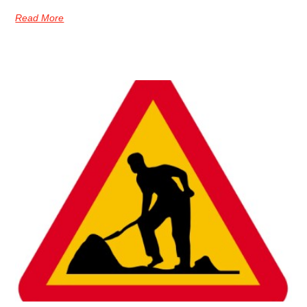
Read More