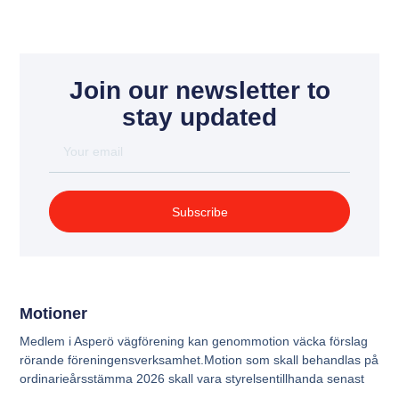
Join our newsletter to
stay updated
Subscribe
Motioner
Medlem i Asperö vägförening kan genommotion väcka förslag
rörande föreningensverksamhet.Motion som skall behandlas på
ordinarieårsstämma 2026 skall vara styrelsentillhanda senast