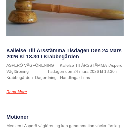
Kallelse Till Årsstämma Tisdagen Den 24 Mars
2026 Kl 18.30 I Krabbegården
ASPERÖ VÄGFÖRENING Kallelse Till ÅRSSTÄMMA i Asperö
Vägförening Tisdagen den 24 mars 2026 kl 18.30 i
Krabbegården Dagordning: Handlingar finns
Read More
Motioner
Medlem i Asperö vägförening kan genommotion väcka förslag